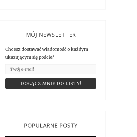
MÓJ NEWSLETTER
Chcesz dostawać wiadomość o każdym
ukazującym się poście?
POPULARNE POSTY