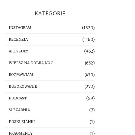
KATEGORIE
(1320)
INSTAGRAM
(1160)
RECENZJA
(962)
ARTYKUŁY
(652)
WIERSZ NA DOBRĄ NOC
(430)
ROZMAWIAM
(272)
BUFOROWANIE
(59)
PODCAST
(7)
SUSZARNIA
(1)
POSKLEJANKI
(1)
FRAGMENTY