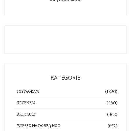
KATEGORIE
(1320)
INSTAGRAM
(1160)
RECENZJA
(962)
ARTYKUŁY
(652)
WIERSZ NA DOBRĄ NOC