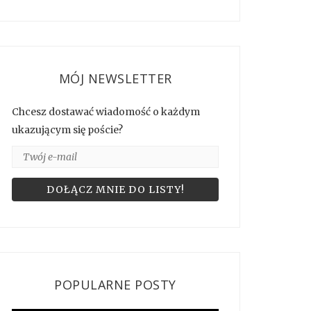
MÓJ NEWSLETTER
Chcesz dostawać wiadomość o każdym
ukazującym się poście?
POPULARNE POSTY