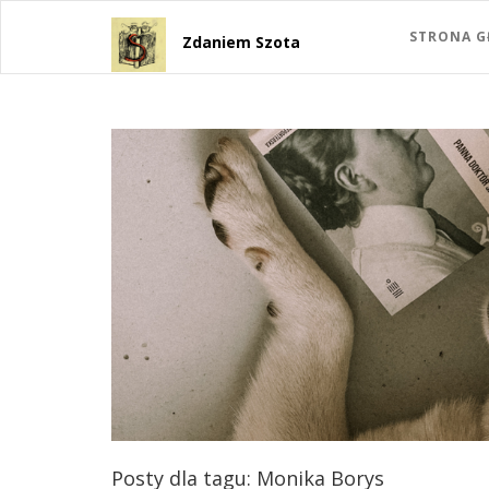
STRONA 
Zdaniem Szota
Posty dla tagu: Monika Borys