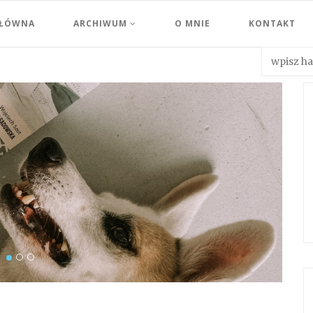
GŁÓWNA
ARCHIWUM
O MNIE
KONTAKT