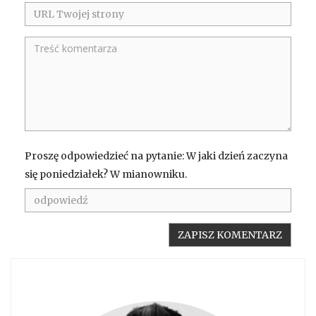
Proszę odpowiedzieć na pytanie: W jaki dzień zaczyna
się poniedziałek? W mianowniku.