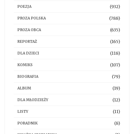
(932)
POEZJA
(788)
PROZA POLSKA
(635)
PROZA OBCA
(165)
REPORTAŻ
(118)
DLA DZIECI
(107)
KOMIKS
(79)
BIOGRAFIA
(19)
ALBUM
(12)
DLA MŁODZIEŻY
(11)
LISTY
(8)
PORADNIK