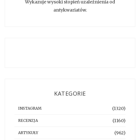
Wykazuje wysoki stopień uzależnienia od
antykwariatów.
KATEGORIE
(1320)
INSTAGRAM
(1160)
RECENZJA
(962)
ARTYKUŁY