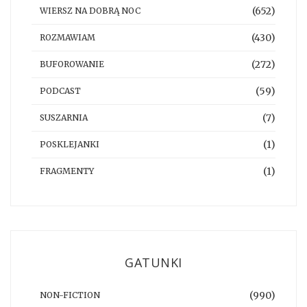
(652)
WIERSZ NA DOBRĄ NOC
(430)
ROZMAWIAM
(272)
BUFOROWANIE
(59)
PODCAST
(7)
SUSZARNIA
(1)
POSKLEJANKI
(1)
FRAGMENTY
GATUNKI
(990)
NON-FICTION