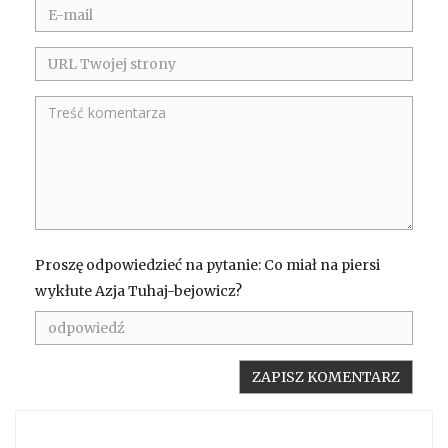
Proszę odpowiedzieć na pytanie: Co miał na piersi
wykłute Azja Tuhaj-bejowicz?