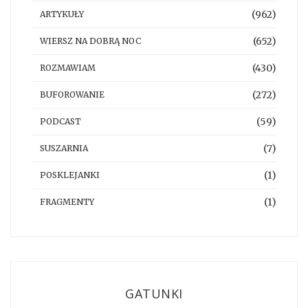
(962)
ARTYKUŁY
(652)
WIERSZ NA DOBRĄ NOC
(430)
ROZMAWIAM
(272)
BUFOROWANIE
(59)
PODCAST
(7)
SUSZARNIA
(1)
POSKLEJANKI
(1)
FRAGMENTY
GATUNKI