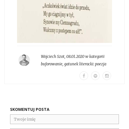
Wojciech Szot
,
08.01.2020 w kategorii
buforowanie
, gatunek literacki:
poezja
SKOMENTUJ POSTA