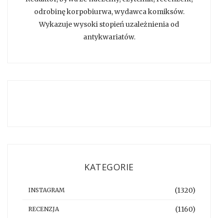
odrobinę korpobiurwa, wydawca komiksów.
Wykazuje wysoki stopień uzależnienia od
antykwariatów.
KATEGORIE
(1320)
INSTAGRAM
(1160)
RECENZJA