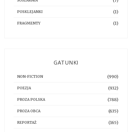
(7)
SUSZARNIA
(1)
POSKLEJANKI
(1)
FRAGMENTY
GATUNKI
(990)
NON-FICTION
(932)
POEZJA
(788)
PROZA POLSKA
(635)
PROZA OBCA
(165)
REPORTAŻ