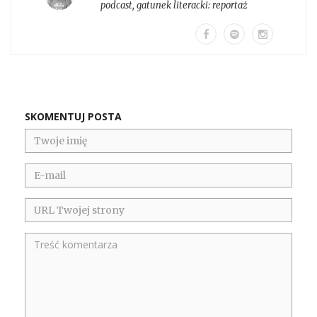
podcast
, gatunek literacki:
reportaż
SKOMENTUJ POSTA