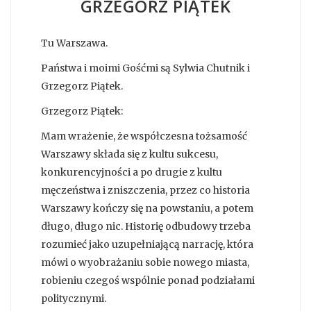
GRZEGORZ PIĄTEK
Tu Warszawa.
Państwa i moimi Gośćmi są Sylwia Chutnik i
Grzegorz Piątek.
Grzegorz Piątek:
Mam wrażenie, że współczesna tożsamość
Warszawy składa się z kultu sukcesu,
konkurencyjności a po drugie z kultu
męczeństwa i zniszczenia, przez co historia
Warszawy kończy się na powstaniu, a potem
długo, długo nic. Historię odbudowy trzeba
rozumieć jako uzupełniającą narrację, która
mówi o wyobrażaniu sobie nowego miasta,
robieniu czegoś wspólnie ponad podziałami
politycznymi.