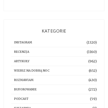
KATEGORIE
(1320)
INSTAGRAM
(1160)
RECENZJA
(962)
ARTYKUŁY
(652)
WIERSZ NA DOBRĄ NOC
(430)
ROZMAWIAM
(272)
BUFOROWANIE
(59)
PODCAST