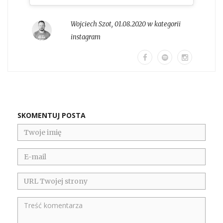
Wojciech Szot
,
01.08.2020 w kategorii
instagram
SKOMENTUJ POSTA