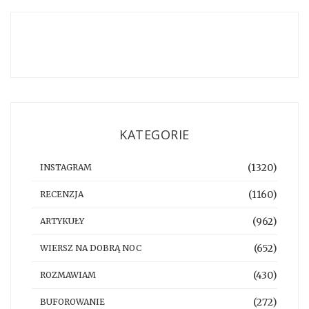
KATEGORIE
(1320)
INSTAGRAM
(1160)
RECENZJA
(962)
ARTYKUŁY
(652)
WIERSZ NA DOBRĄ NOC
(430)
ROZMAWIAM
(272)
BUFOROWANIE