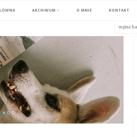
GŁÓWNA
ARCHIWUM
O MNIE
KONTAKT