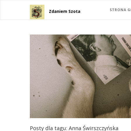
STRONA 
Zdaniem Szota
Posty dla tagu: Anna Świrszczyńska