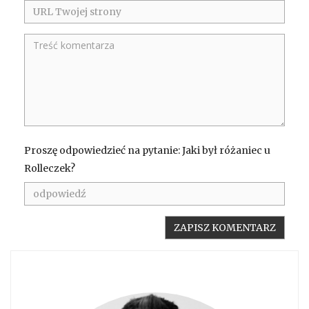
Proszę odpowiedzieć na pytanie: Jaki był różaniec u
Rolleczek?