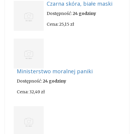
Czarna skóra, białe maski
Dostępność:
24 godziny
Cena:
25,15 zł
Ministerstwo moralnej paniki
Dostępność:
24 godziny
Cena:
32,49 zł