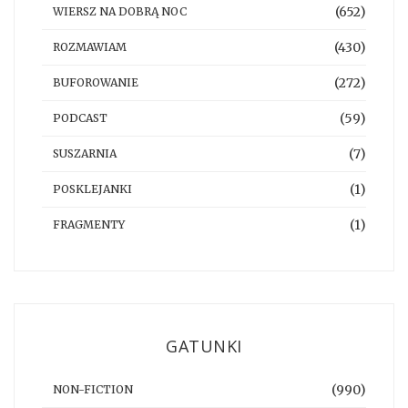
(652)
WIERSZ NA DOBRĄ NOC
(430)
ROZMAWIAM
(272)
BUFOROWANIE
(59)
PODCAST
(7)
SUSZARNIA
(1)
POSKLEJANKI
(1)
FRAGMENTY
GATUNKI
(990)
NON-FICTION