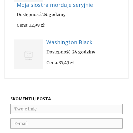
Moja siostra morduje seryjnie
Dostępność:
24 godziny
Cena:
32,99 zł
Washington Black
Dostępność:
24 godziny
Cena:
35,49 zł
SKOMENTUJ POSTA