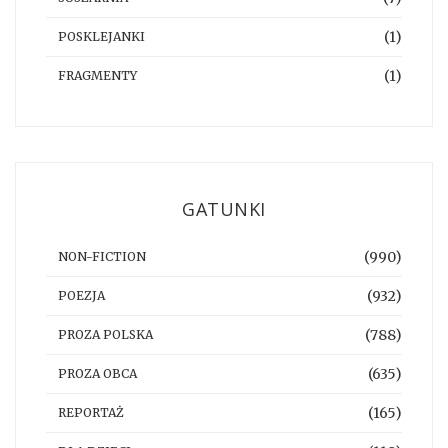
(1)
POSKLEJANKI
(1)
FRAGMENTY
GATUNKI
(990)
NON-FICTION
(932)
POEZJA
(788)
PROZA POLSKA
(635)
PROZA OBCA
(165)
REPORTAŻ