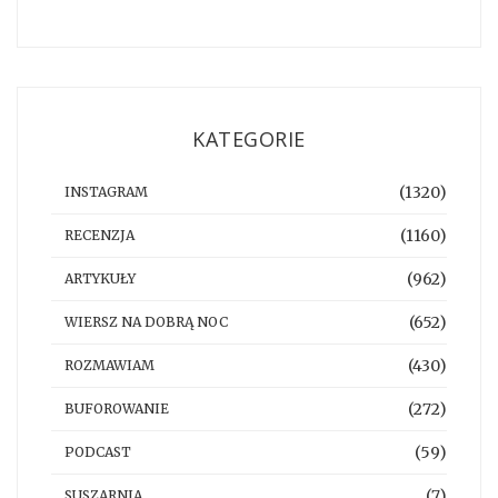
KATEGORIE
(1320)
INSTAGRAM
(1160)
RECENZJA
(962)
ARTYKUŁY
(652)
WIERSZ NA DOBRĄ NOC
(430)
ROZMAWIAM
(272)
BUFOROWANIE
(59)
PODCAST
(7)
SUSZARNIA