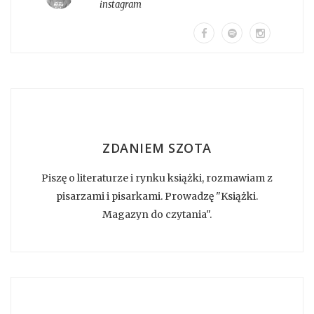
instagram
ZDANIEM SZOTA
Piszę o literaturze i rynku książki, rozmawiam z
pisarzami i pisarkami. Prowadzę "Książki.
Magazyn do czytania".