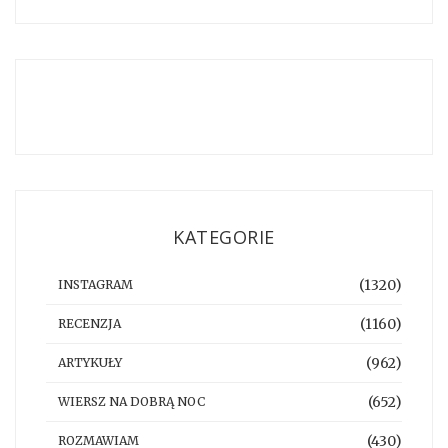
KATEGORIE
(1320)
INSTAGRAM
(1160)
RECENZJA
(962)
ARTYKUŁY
(652)
WIERSZ NA DOBRĄ NOC
(430)
ROZMAWIAM