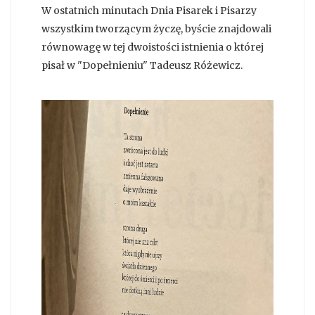
W ostatnich minutach Dnia Pisarek i Pisarzy
wszystkim tworzącym życzę, byście znajdowali
równowagę w tej dwoistości istnienia o której
pisał w "Dopełnieniu" Tadeusz Różewicz.