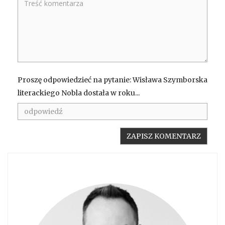
Proszę odpowiedzieć na pytanie: Wisława Szymborska
literackiego Nobla dostała w roku...