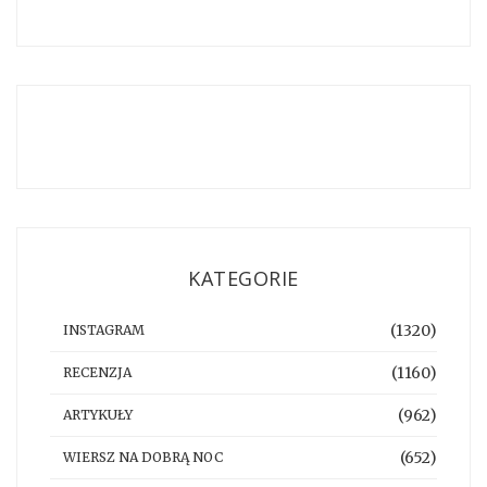
KATEGORIE
(1320)
INSTAGRAM
(1160)
RECENZJA
(962)
ARTYKUŁY
(652)
WIERSZ NA DOBRĄ NOC