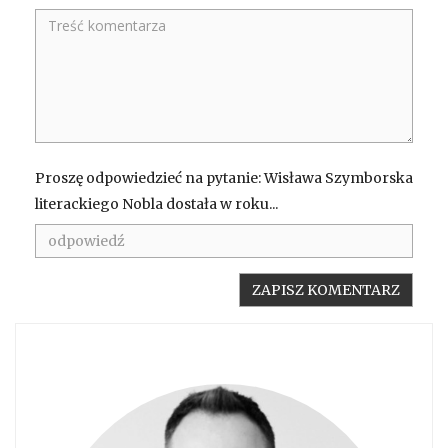
Proszę odpowiedzieć na pytanie: Wisława Szymborska
literackiego Nobla dostała w roku...