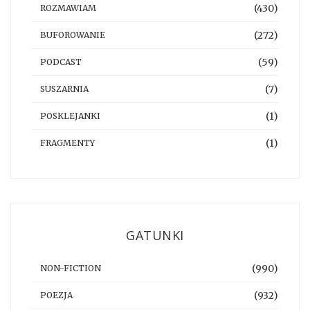
(430)
ROZMAWIAM
(272)
BUFOROWANIE
(59)
PODCAST
(7)
SUSZARNIA
(1)
POSKLEJANKI
(1)
FRAGMENTY
GATUNKI
(990)
NON-FICTION
(932)
POEZJA