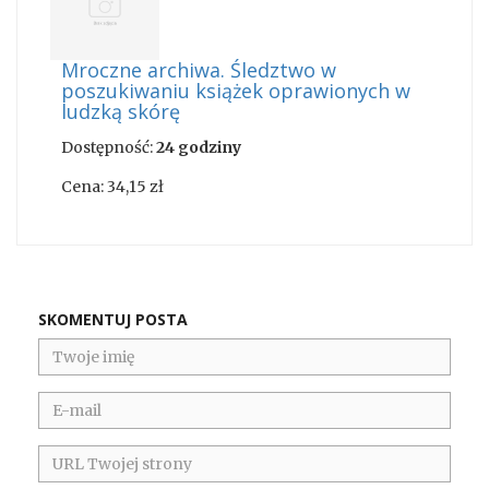
Mroczne archiwa. Śledztwo w
poszukiwaniu książek oprawionych w
ludzką skórę
Dostępność:
24 godziny
Cena:
34,15 zł
SKOMENTUJ POSTA