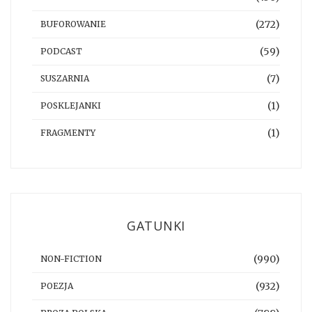
(272)
BUFOROWANIE
(59)
PODCAST
(7)
SUSZARNIA
(1)
POSKLEJANKI
(1)
FRAGMENTY
GATUNKI
(990)
NON-FICTION
(932)
POEZJA