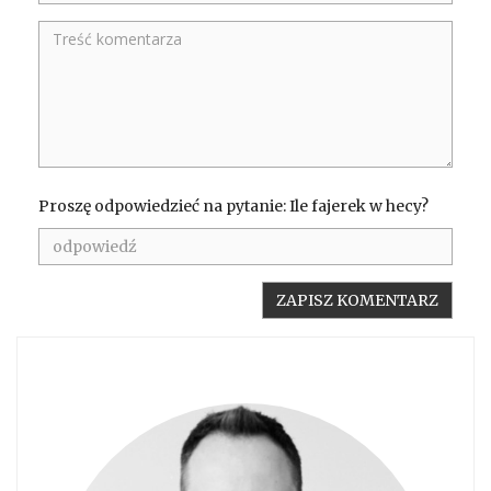
Proszę odpowiedzieć na pytanie: Ile fajerek w hecy?