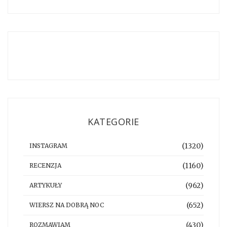
KATEGORIE
(1320)
INSTAGRAM
(1160)
RECENZJA
(962)
ARTYKUŁY
(652)
WIERSZ NA DOBRĄ NOC
(430)
ROZMAWIAM