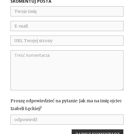
SKOMENTUJ POSTA
Proszę odpowiedzieć na pytanie: Jak ma na imię ojciec
Izabeli Łęckiej?