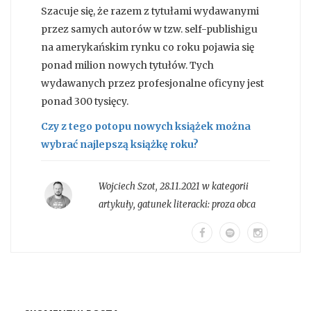
Szacuje się, że razem z tytułami wydawanymi
przez samych autorów w tzw. self-publishigu
na amerykańskim rynku co roku pojawia się
ponad milion nowych tytułów. Tych
wydawanych przez profesjonalne oficyny jest
ponad 300 tysięcy.
Czy z tego potopu nowych książek można
wybrać najlepszą książkę roku?
Wojciech Szot
,
28.11.2021 w kategorii
artykuły
, gatunek literacki:
proza obca