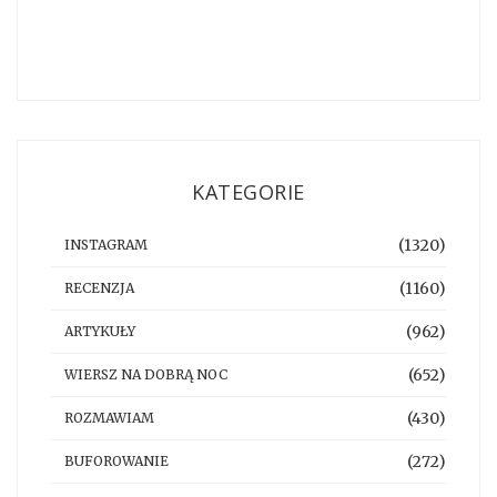
KATEGORIE
(1320)
INSTAGRAM
(1160)
RECENZJA
(962)
ARTYKUŁY
(652)
WIERSZ NA DOBRĄ NOC
(430)
ROZMAWIAM
(272)
BUFOROWANIE