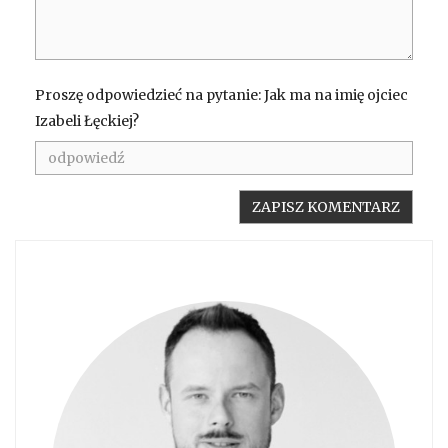
Proszę odpowiedzieć na pytanie: Jak ma na imię ojciec
Izabeli Łęckiej?