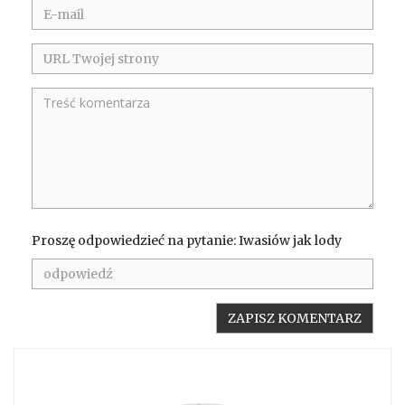
Proszę odpowiedzieć na pytanie: Iwasiów jak lody