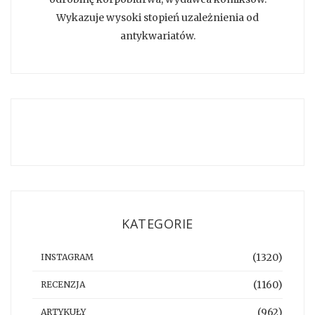
Wykazuje wysoki stopień uzależnienia od
antykwariatów.
KATEGORIE
(1320)
INSTAGRAM
(1160)
RECENZJA
(962)
ARTYKUŁY