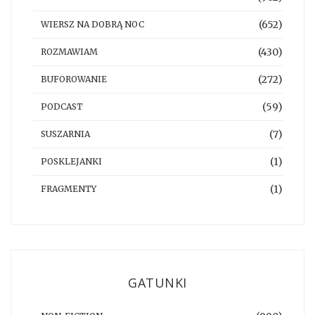
(652)
WIERSZ NA DOBRĄ NOC
(430)
ROZMAWIAM
(272)
BUFOROWANIE
(59)
PODCAST
(7)
SUSZARNIA
(1)
POSKLEJANKI
(1)
FRAGMENTY
GATUNKI