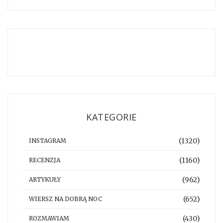
KATEGORIE
(1320)
INSTAGRAM
(1160)
RECENZJA
(962)
ARTYKUŁY
(652)
WIERSZ NA DOBRĄ NOC
(430)
ROZMAWIAM