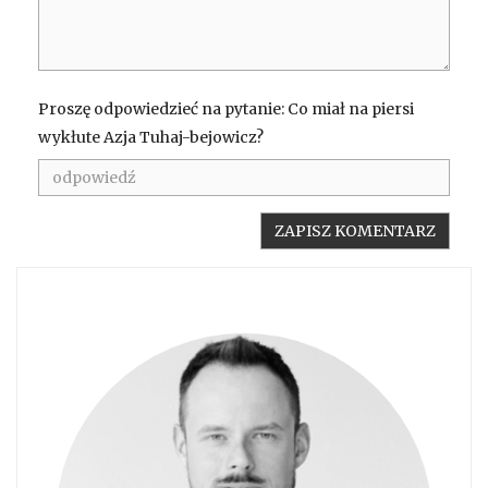
Proszę odpowiedzieć na pytanie: Co miał na piersi
wykłute Azja Tuhaj-bejowicz?