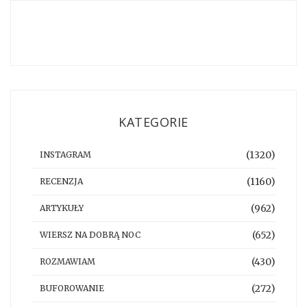
KATEGORIE
(1320)
INSTAGRAM
(1160)
RECENZJA
(962)
ARTYKUŁY
(652)
WIERSZ NA DOBRĄ NOC
(430)
ROZMAWIAM
(272)
BUFOROWANIE