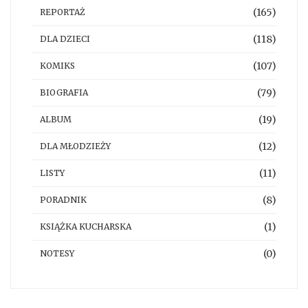
(165)
REPORTAŻ
(118)
DLA DZIECI
(107)
KOMIKS
(79)
BIOGRAFIA
(19)
ALBUM
(12)
DLA MŁODZIEŻY
(11)
LISTY
(8)
PORADNIK
(1)
KSIĄŻKA KUCHARSKA
(0)
NOTESY