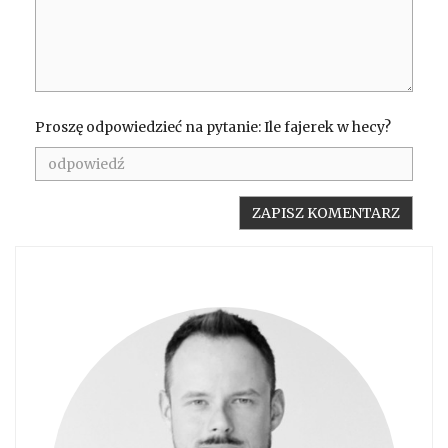
Proszę odpowiedzieć na pytanie: Ile fajerek w hecy?