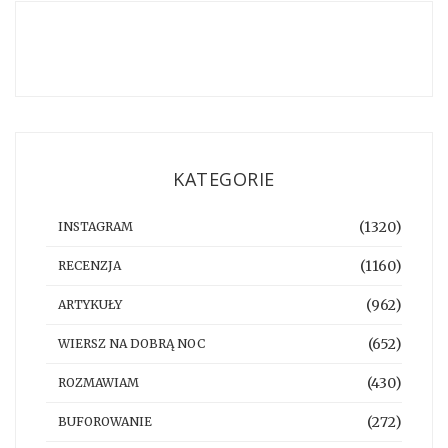
KATEGORIE
(1320)
INSTAGRAM
(1160)
RECENZJA
(962)
ARTYKUŁY
(652)
WIERSZ NA DOBRĄ NOC
(430)
ROZMAWIAM
(272)
BUFOROWANIE