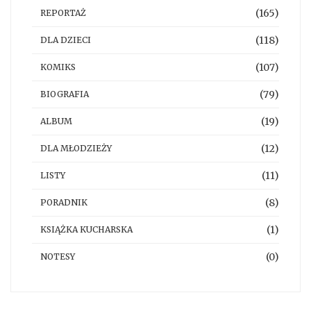
(165)
REPORTAŻ
(118)
DLA DZIECI
(107)
KOMIKS
(79)
BIOGRAFIA
(19)
ALBUM
(12)
DLA MŁODZIEŻY
(11)
LISTY
(8)
PORADNIK
(1)
KSIĄŻKA KUCHARSKA
(0)
NOTESY