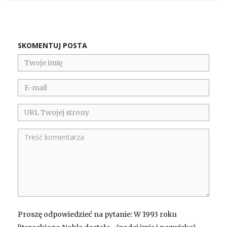
SKOMENTUJ POSTA
Proszę odpowiedzieć na pytanie: W 1993 roku