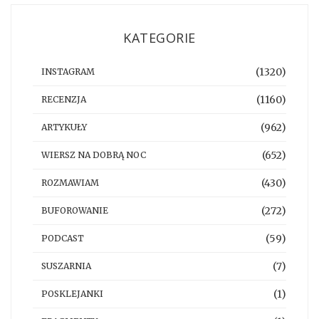
KATEGORIE
(1320)
INSTAGRAM
(1160)
RECENZJA
(962)
ARTYKUŁY
(652)
WIERSZ NA DOBRĄ NOC
(430)
ROZMAWIAM
(272)
BUFOROWANIE
(59)
PODCAST
(7)
SUSZARNIA
(1)
POSKLEJANKI