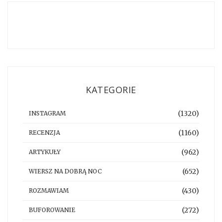
KATEGORIE
(1320)
INSTAGRAM
(1160)
RECENZJA
(962)
ARTYKUŁY
(652)
WIERSZ NA DOBRĄ NOC
(430)
ROZMAWIAM
(272)
BUFOROWANIE