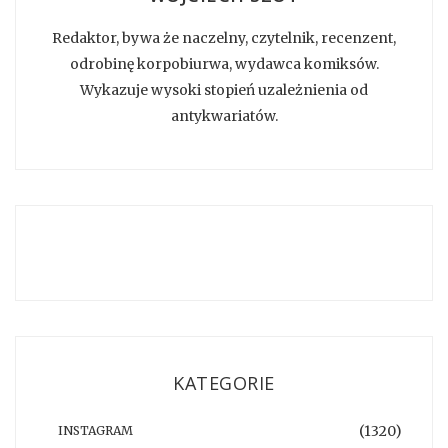
Redaktor, bywa że naczelny, czytelnik, recenzent,
odrobinę korpobiurwa, wydawca komiksów.
Wykazuje wysoki stopień uzależnienia od
antykwariatów.
KATEGORIE
(1320)
INSTAGRAM