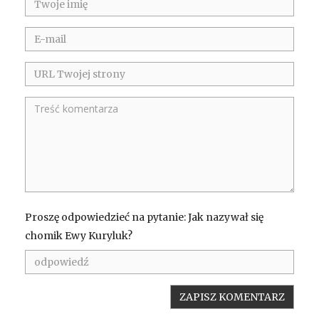
Proszę odpowiedzieć na pytanie: Jak nazywał się
chomik Ewy Kuryluk?