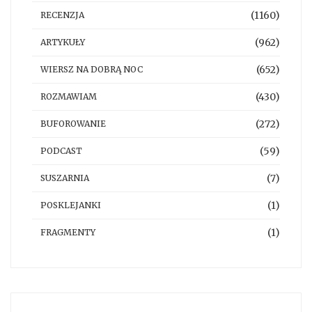
(1160)
RECENZJA
(962)
ARTYKUŁY
(652)
WIERSZ NA DOBRĄ NOC
(430)
ROZMAWIAM
(272)
BUFOROWANIE
(59)
PODCAST
(7)
SUSZARNIA
(1)
POSKLEJANKI
(1)
FRAGMENTY