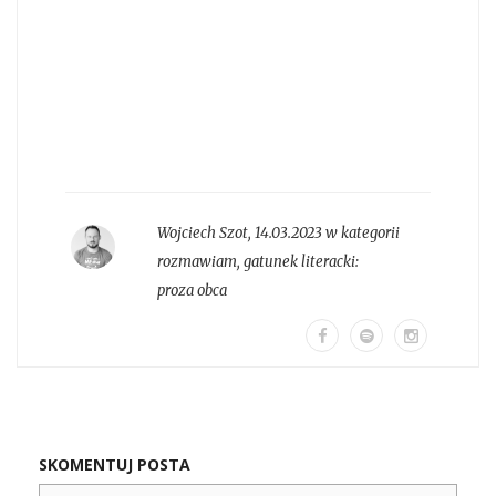
Wojciech Szot
,
14.03.2023 w kategorii
rozmawiam
, gatunek literacki:
proza obca
SKOMENTUJ POSTA