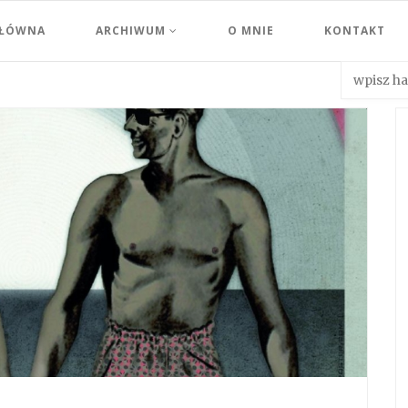
GŁÓWNA
ARCHIWUM
O MNIE
KONTAKT