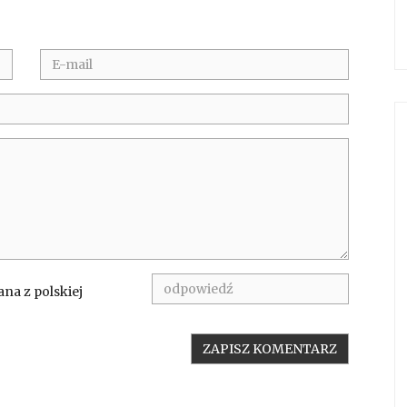
na z polskiej