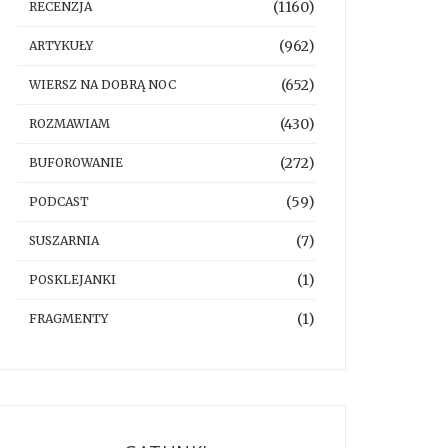
(1160)
RECENZJA
(962)
ARTYKUŁY
(652)
WIERSZ NA DOBRĄ NOC
(430)
ROZMAWIAM
(272)
BUFOROWANIE
(59)
PODCAST
(7)
SUSZARNIA
(1)
POSKLEJANKI
(1)
FRAGMENTY