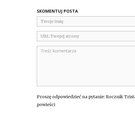
SKOMENTUJ POSTA
Proszę odpowiedzieć na pytanie: Rocznik Trista
powieści