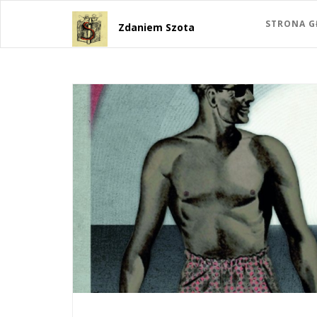
STRONA 
Zdaniem Szota