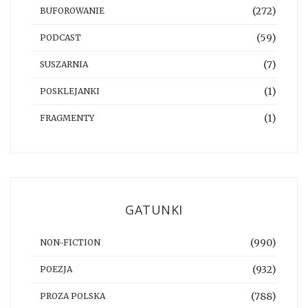
(272)
BUFOROWANIE
(59)
PODCAST
(7)
SUSZARNIA
(1)
POSKLEJANKI
(1)
FRAGMENTY
GATUNKI
(990)
NON-FICTION
(932)
POEZJA
(788)
PROZA POLSKA