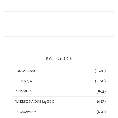
KATEGORIE
(1320)
INSTAGRAM
(1160)
RECENZJA
(962)
ARTYKUŁY
(652)
WIERSZ NA DOBRĄ NOC
(430)
ROZMAWIAM