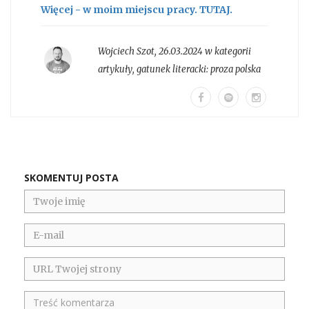
Więcej - w moim miejscu pracy. TUTAJ.
Wojciech Szot
,
26.03.2024 w kategorii
artykuły
, gatunek literacki:
proza polska
SKOMENTUJ POSTA