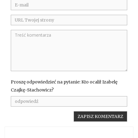
Proszę odpowiedzieć na pytanie: Kto ocalił Izabelę
Czajkę-Stachowicz?