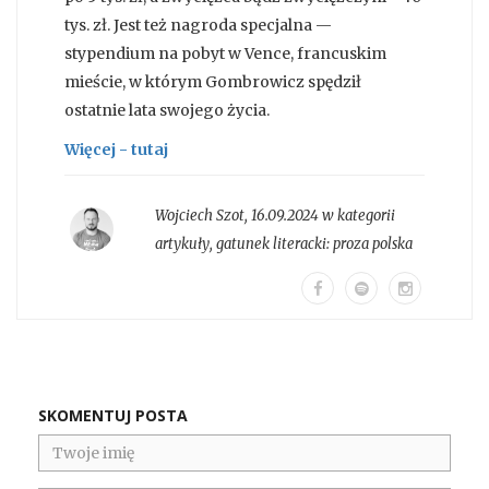
tys. zł. Jest też nagroda specjalna —
stypendium na pobyt w Vence, francuskim
mieście, w którym Gombrowicz spędził
ostatnie lata swojego życia.
Więcej - tutaj
Wojciech Szot
,
16.09.2024 w kategorii
artykuły
, gatunek literacki:
proza polska
SKOMENTUJ POSTA