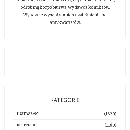
odrobinę korpobiurwa, wydawca komiksów.
Wykazuje wysoki stopień uzależnienia od
antykwariatów.
KATEGORIE
(1320)
INSTAGRAM
(1160)
RECENZJA