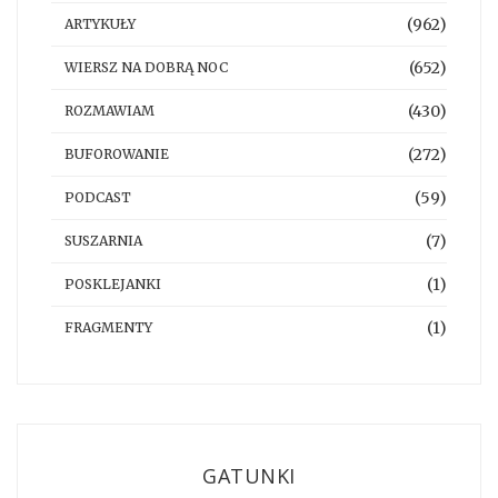
(962)
ARTYKUŁY
(652)
WIERSZ NA DOBRĄ NOC
(430)
ROZMAWIAM
(272)
BUFOROWANIE
(59)
PODCAST
(7)
SUSZARNIA
(1)
POSKLEJANKI
(1)
FRAGMENTY
GATUNKI