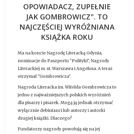
OPOWIADACZ, ZUPEŁNIE
JAK GOMBROWICZ". TO
NAJCZĘŚCIEJ WYRÓŻNIANA
KSIĄŻKA ROKU
Ma na koncie Nagrodę Literacką Gdynia,
nominacje do Paszportu "Polityki", Nagrody
Literackiej m. st. Warszawa i Angelusa. A teraz
otrzymał "Gombrowicza".
Nagroda Literacka im. Witolda Gombrowicza to
jedno z najważniejszych polskich wyróżnień
dla pisarzy i pisarek. Mogą ją jednak otrzymać
wyłącznie debiutanci lub autorzy i autorki
drugiej książki. Dlaczego?
Fundatorzy nagrody powołują się na jej