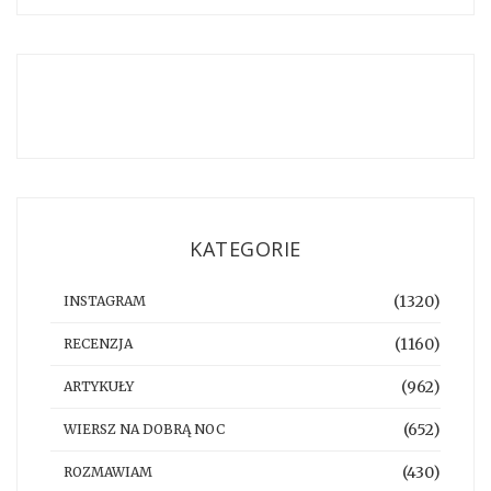
KATEGORIE
(1320)
INSTAGRAM
(1160)
RECENZJA
(962)
ARTYKUŁY
(652)
WIERSZ NA DOBRĄ NOC
(430)
ROZMAWIAM