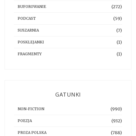
(272)
BUFOROWANIE
(59)
PODCAST
(7)
SUSZARNIA
(1)
POSKLEJANKI
(1)
FRAGMENTY
GATUNKI
(990)
NON-FICTION
(932)
POEZJA
(788)
PROZA POLSKA