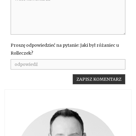
Proszę odpowiedzieć na pytanie: Jaki był różaniec u
Rolleczek?