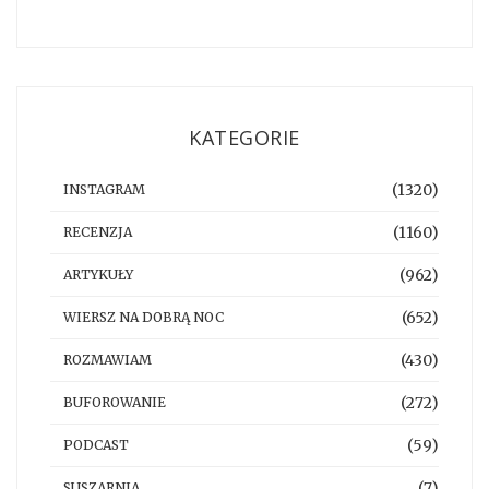
KATEGORIE
(1320)
INSTAGRAM
(1160)
RECENZJA
(962)
ARTYKUŁY
(652)
WIERSZ NA DOBRĄ NOC
(430)
ROZMAWIAM
(272)
BUFOROWANIE
(59)
PODCAST
(7)
SUSZARNIA