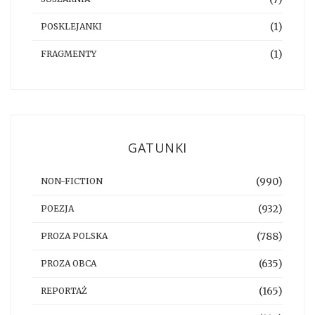
(1)
POSKLEJANKI
(1)
FRAGMENTY
GATUNKI
(990)
NON-FICTION
(932)
POEZJA
(788)
PROZA POLSKA
(635)
PROZA OBCA
(165)
REPORTAŻ