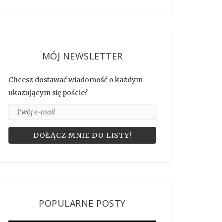
MÓJ NEWSLETTER
Chcesz dostawać wiadomość o każdym
ukazującym się poście?
POPULARNE POSTY