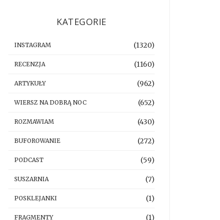
KATEGORIE
(1320)
INSTAGRAM
(1160)
RECENZJA
(962)
ARTYKUŁY
(652)
WIERSZ NA DOBRĄ NOC
(430)
ROZMAWIAM
(272)
BUFOROWANIE
(59)
PODCAST
(7)
SUSZARNIA
(1)
POSKLEJANKI
(1)
FRAGMENTY