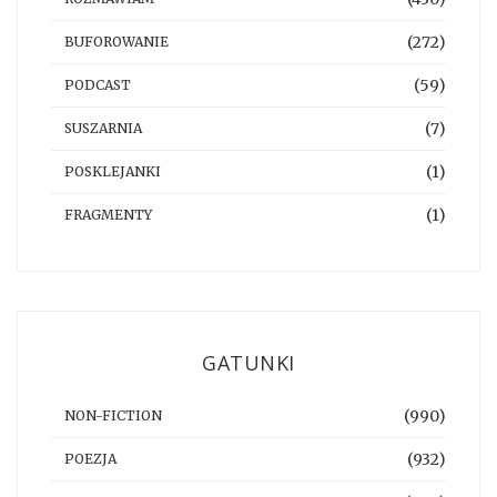
(272)
BUFOROWANIE
(59)
PODCAST
(7)
SUSZARNIA
(1)
POSKLEJANKI
(1)
FRAGMENTY
GATUNKI
(990)
NON-FICTION
(932)
POEZJA