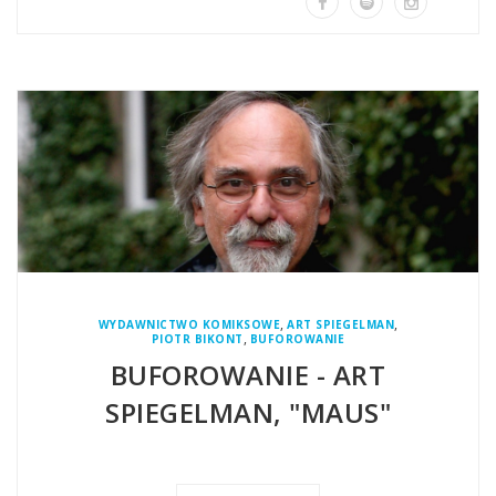
,
,
WYDAWNICTWO KOMIKSOWE
ART SPIEGELMAN
,
PIOTR BIKONT
BUFOROWANIE
BUFOROWANIE - ART
SPIEGELMAN, "MAUS"