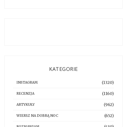
KATEGORIE
(1320)
INSTAGRAM
(1160)
RECENZJA
(962)
ARTYKUŁY
(652)
WIERSZ NA DOBRĄ NOC
(430)
ROZMAWIAM