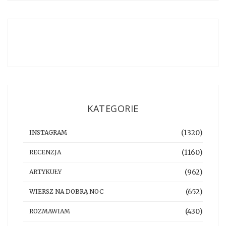
KATEGORIE
(1320)
INSTAGRAM
(1160)
RECENZJA
(962)
ARTYKUŁY
(652)
WIERSZ NA DOBRĄ NOC
(430)
ROZMAWIAM