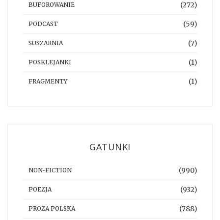
(272)
BUFOROWANIE
(59)
PODCAST
(7)
SUSZARNIA
(1)
POSKLEJANKI
(1)
FRAGMENTY
GATUNKI
(990)
NON-FICTION
(932)
POEZJA
(788)
PROZA POLSKA