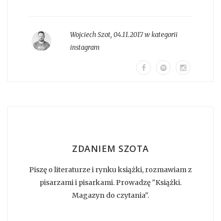
Wojciech Szot
,
04.11.2017 w kategorii
instagram
ZDANIEM SZOTA
Piszę o literaturze i rynku książki, rozmawiam z
pisarzami i pisarkami. Prowadzę "Książki.
Magazyn do czytania".