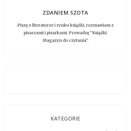
ZDANIEM SZOTA
Piszę o literaturze i rynku książki, rozmawiam z
pisarzami i pisarkami. Prowadzę "Książki.
Magazyn do czytania".
KATEGORIE