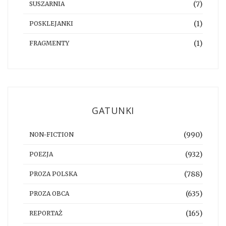
(7)
SUSZARNIA
(1)
POSKLEJANKI
(1)
FRAGMENTY
GATUNKI
(990)
NON-FICTION
(932)
POEZJA
(788)
PROZA POLSKA
(635)
PROZA OBCA
(165)
REPORTAŻ