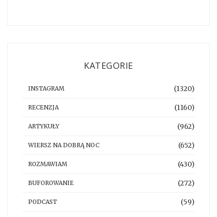
KATEGORIE
(1320)
INSTAGRAM
(1160)
RECENZJA
(962)
ARTYKUŁY
(652)
WIERSZ NA DOBRĄ NOC
(430)
ROZMAWIAM
(272)
BUFOROWANIE
(59)
PODCAST