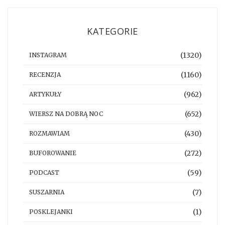
KATEGORIE
(1320)
INSTAGRAM
(1160)
RECENZJA
(962)
ARTYKUŁY
(652)
WIERSZ NA DOBRĄ NOC
(430)
ROZMAWIAM
(272)
BUFOROWANIE
(59)
PODCAST
(7)
SUSZARNIA
(1)
POSKLEJANKI