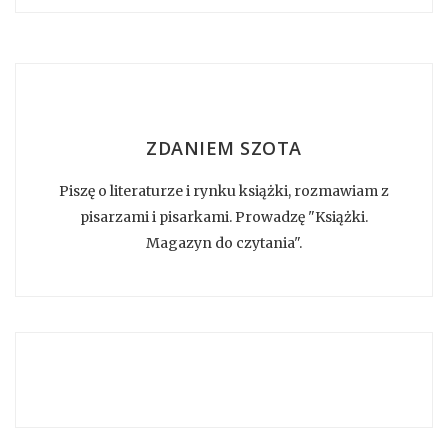
ZDANIEM SZOTA
Piszę o literaturze i rynku książki, rozmawiam z
pisarzami i pisarkami. Prowadzę "Książki.
Magazyn do czytania".