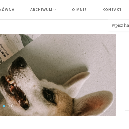
GŁÓWNA
ARCHIWUM
O MNIE
KONTAKT