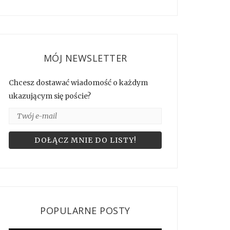
MÓJ NEWSLETTER
Chcesz dostawać wiadomość o każdym
ukazującym się poście?
POPULARNE POSTY