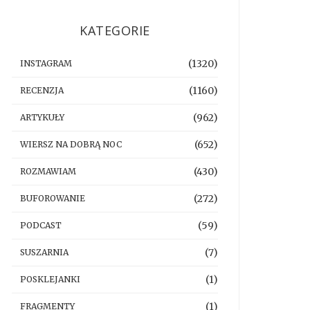
KATEGORIE
(1320)
INSTAGRAM
(1160)
RECENZJA
(962)
ARTYKUŁY
(652)
WIERSZ NA DOBRĄ NOC
(430)
ROZMAWIAM
(272)
BUFOROWANIE
(59)
PODCAST
(7)
SUSZARNIA
(1)
POSKLEJANKI
(1)
FRAGMENTY