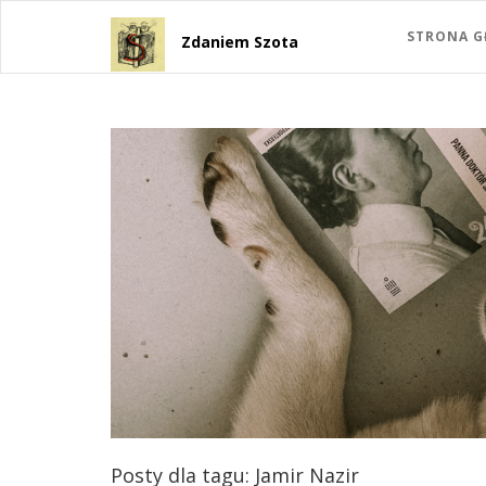
STRONA 
Zdaniem Szota
Posty dla tagu: Jamir Nazir