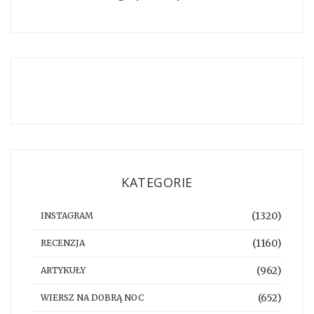
KATEGORIE
(1320)
INSTAGRAM
(1160)
RECENZJA
(962)
ARTYKUŁY
(652)
WIERSZ NA DOBRĄ NOC