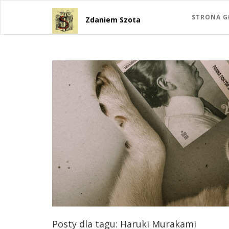
STRONA 
Zdaniem Szota
Posty dla tagu: Haruki Murakami