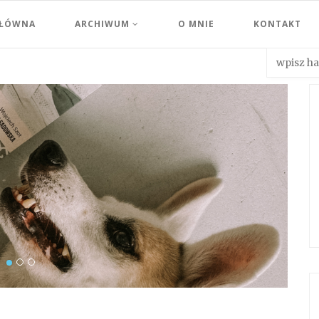
GŁÓWNA
ARCHIWUM
O MNIE
KONTAKT