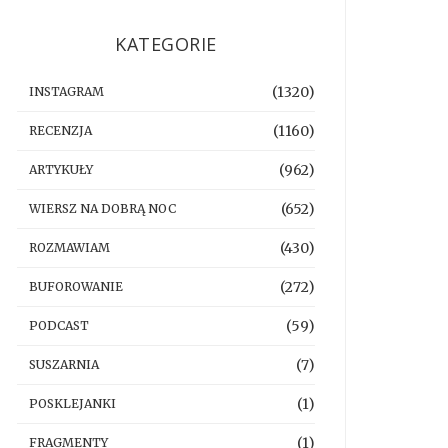
KATEGORIE
(1320)
INSTAGRAM
(1160)
RECENZJA
(962)
ARTYKUŁY
(652)
WIERSZ NA DOBRĄ NOC
(430)
ROZMAWIAM
(272)
BUFOROWANIE
(59)
PODCAST
(7)
SUSZARNIA
(1)
POSKLEJANKI
(1)
FRAGMENTY