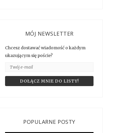
MÓJ NEWSLETTER
Chcesz dostawać wiadomość o każdym
ukazującym się poście?
POPULARNE POSTY