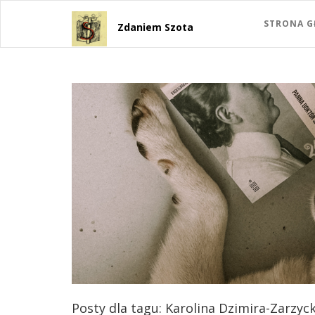
STRONA 
Zdaniem Szota
Posty dla tagu: Karolina Dzimira-Zarzyc