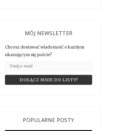
MÓJ NEWSLETTER
Chcesz dostawać wiadomość o każdym
ukazującym się poście?
POPULARNE POSTY