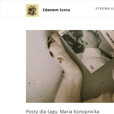
STRONA 
Zdaniem Szota
Posty dla tagu: Maria Konopnicka