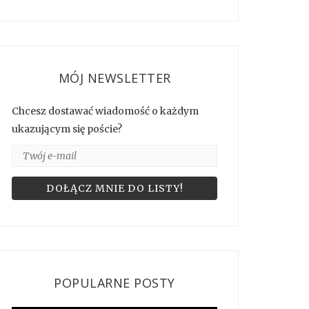
MÓJ NEWSLETTER
Chcesz dostawać wiadomość o każdym
ukazującym się poście?
POPULARNE POSTY