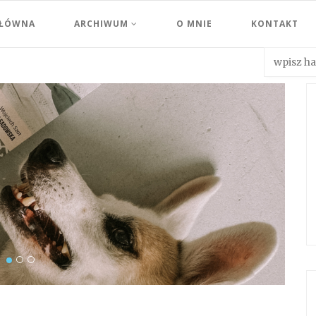
GŁÓWNA
ARCHIWUM
O MNIE
KONTAKT