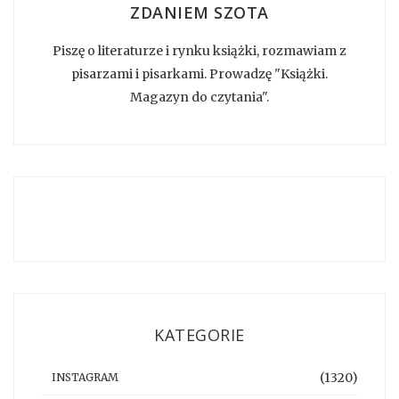
ZDANIEM SZOTA
Piszę o literaturze i rynku książki, rozmawiam z
pisarzami i pisarkami. Prowadzę "Książki.
Magazyn do czytania".
KATEGORIE
(1320)
INSTAGRAM