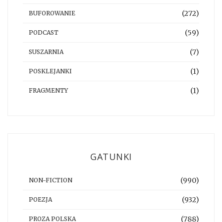
(272)
BUFOROWANIE
(59)
PODCAST
(7)
SUSZARNIA
(1)
POSKLEJANKI
(1)
FRAGMENTY
GATUNKI
(990)
NON-FICTION
(932)
POEZJA
(788)
PROZA POLSKA