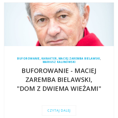
,
,
,
BUFOROWANIE
KARAKTER
MACIEJ ZAREMBA BIELAWSKI
MARIUSZ KALINOWSKI
BUFOROWANIE - MACIEJ
ZAREMBA BIELAWSKI,
"DOM Z DWIEMA WIEŻAMI"
CZYTAJ DALEJ