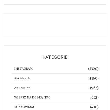
KATEGORIE
(1320)
INSTAGRAM
(1160)
RECENZJA
(962)
ARTYKUŁY
(652)
WIERSZ NA DOBRĄ NOC
(430)
ROZMAWIAM