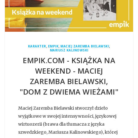
,
,
,
KARAKTER
EMPIK
MACIEJ ZAREMBA BIELAWSKI
MARIUSZ KALINOWSKI
EMPIK.COM - KSIĄŻKA NA
WEEKEND - MACIEJ
ZAREMBA BIELAWSKI,
"DOM Z DWIEMA WIEŻAMI"
Maciej Zaremba Bielawski stworzył dzieło
wyjątkowe w swojej intensywności, językowej
wirtuozerii (brawa dla tłumacza z języka
szwedzkiego, Mariusza Kalinowskiego), której