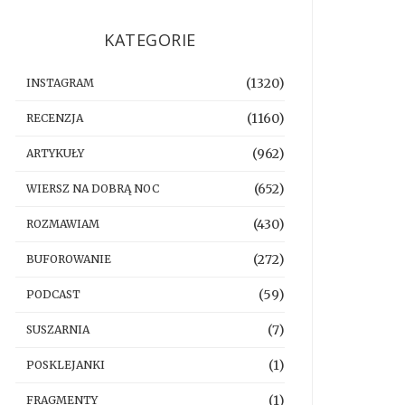
KATEGORIE
(1320)
INSTAGRAM
(1160)
RECENZJA
(962)
ARTYKUŁY
(652)
WIERSZ NA DOBRĄ NOC
(430)
ROZMAWIAM
(272)
BUFOROWANIE
(59)
PODCAST
(7)
SUSZARNIA
(1)
POSKLEJANKI
(1)
FRAGMENTY