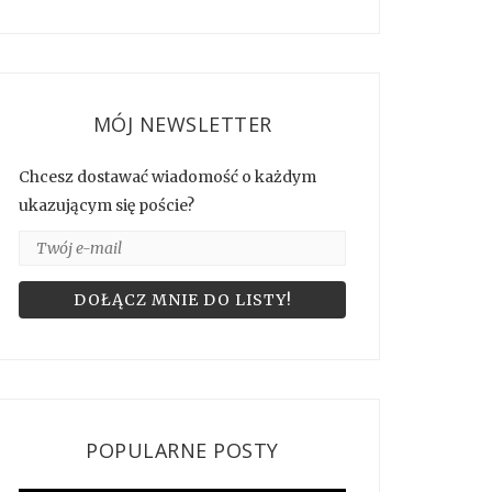
MÓJ NEWSLETTER
Chcesz dostawać wiadomość o każdym
ukazującym się poście?
POPULARNE POSTY