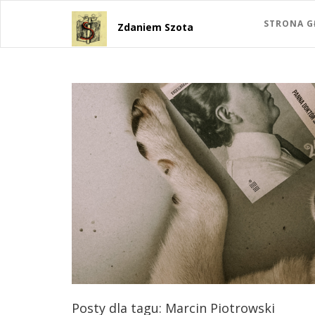
STRONA 
Zdaniem Szota
Posty dla tagu: Marcin Piotrowski