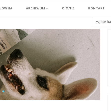
GŁÓWNA
ARCHIWUM
O MNIE
KONTAKT