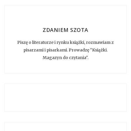
ZDANIEM SZOTA
Piszę o literaturze i rynku książki, rozmawiam z
pisarzami i pisarkami. Prowadzę "Książki.
Magazyn do czytania".