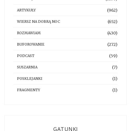
(962)
ARTYKUŁY
(652)
WIERSZ NA DOBRĄ NOC
(430)
ROZMAWIAM
(272)
BUFOROWANIE
(59)
PODCAST
(7)
SUSZARNIA
(1)
POSKLEJANKI
(1)
FRAGMENTY
GATUNKI