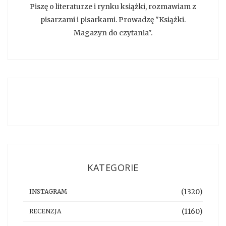
Piszę o literaturze i rynku książki, rozmawiam z
pisarzami i pisarkami. Prowadzę "Książki.
Magazyn do czytania".
KATEGORIE
(1320)
INSTAGRAM
(1160)
RECENZJA