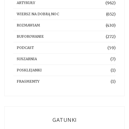
(962)
ARTYKUŁY
(652)
WIERSZ NA DOBRĄ NOC
(430)
ROZMAWIAM
(272)
BUFOROWANIE
(59)
PODCAST
(7)
SUSZARNIA
(1)
POSKLEJANKI
(1)
FRAGMENTY
GATUNKI