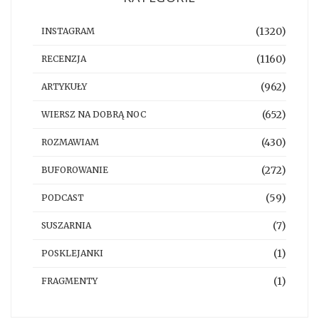
(1320)
INSTAGRAM
(1160)
RECENZJA
(962)
ARTYKUŁY
(652)
WIERSZ NA DOBRĄ NOC
(430)
ROZMAWIAM
(272)
BUFOROWANIE
(59)
PODCAST
(7)
SUSZARNIA
(1)
POSKLEJANKI
(1)
FRAGMENTY