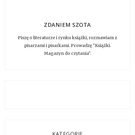
ZDANIEM SZOTA
Piszę o literaturze i rynku książki, rozmawiam z
pisarzami i pisarkami. Prowadzę "Książki.
Magazyn do czytania".
KATEGORIE