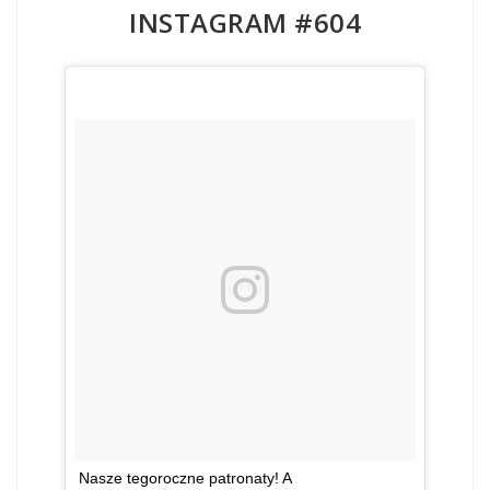
INSTAGRAM #604
Nasze tegoroczne patronaty! A