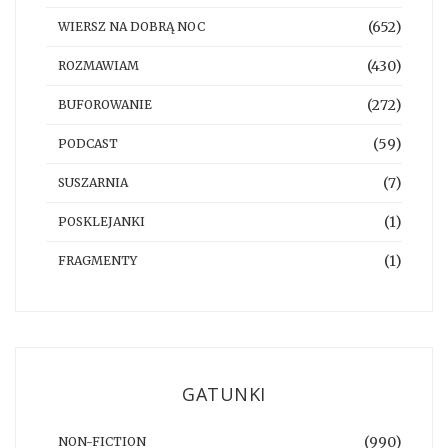
(652)
WIERSZ NA DOBRĄ NOC
(430)
ROZMAWIAM
(272)
BUFOROWANIE
(59)
PODCAST
(7)
SUSZARNIA
(1)
POSKLEJANKI
(1)
FRAGMENTY
GATUNKI
(990)
NON-FICTION