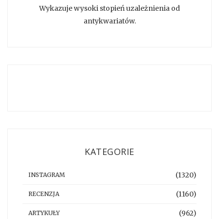
Wykazuje wysoki stopień uzależnienia od
antykwariatów.
KATEGORIE
(1320)
INSTAGRAM
(1160)
RECENZJA
(962)
ARTYKUŁY