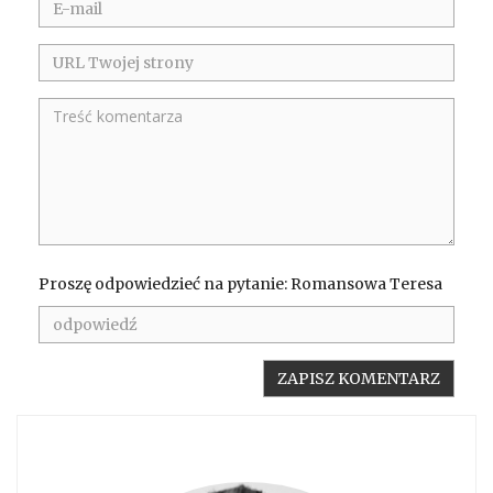
Proszę odpowiedzieć na pytanie: Romansowa Teresa