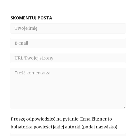
SKOMENTUJ POSTA
Proszę odpowiedzieć na pytanie: Erna Eltzner to
bohaterka powieści jakiej autorki (podaj nazwisko)