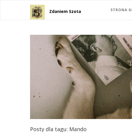
STRONA 
Zdaniem Szota
Posty dla tagu: Mando