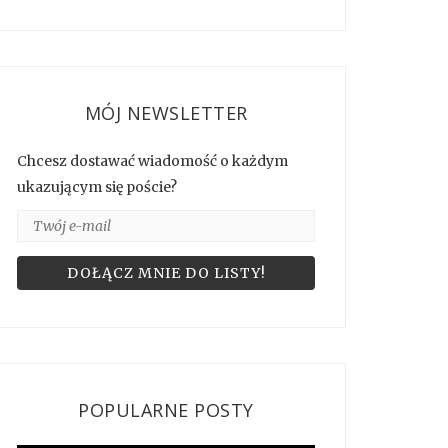
MÓJ NEWSLETTER
Chcesz dostawać wiadomość o każdym
ukazującym się poście?
POPULARNE POSTY