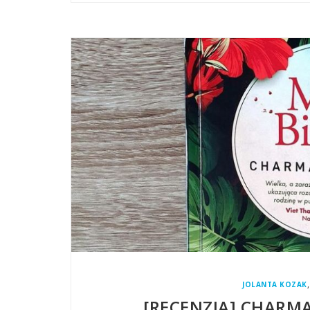
JOLANTA KOZAK
[RECENZJA] CHARMA