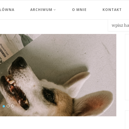
GŁÓWNA
ARCHIWUM
O MNIE
KONTAKT