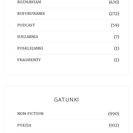
(430)
ROZMAWIAM
(272)
BUFOROWANIE
(59)
PODCAST
(7)
SUSZARNIA
(1)
POSKLEJANKI
(1)
FRAGMENTY
GATUNKI
(990)
NON-FICTION
(932)
POEZJA