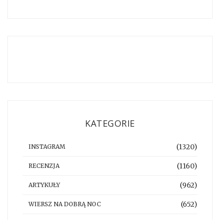
KATEGORIE
(1320)
INSTAGRAM
(1160)
RECENZJA
(962)
ARTYKUŁY
(652)
WIERSZ NA DOBRĄ NOC