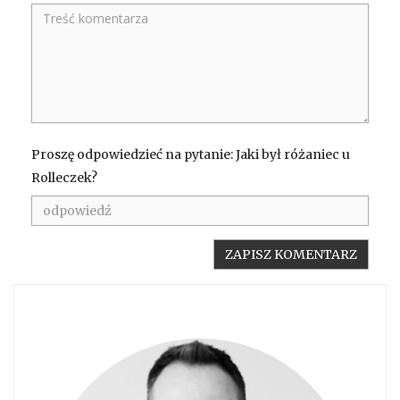
Proszę odpowiedzieć na pytanie: Jaki był różaniec u
Rolleczek?