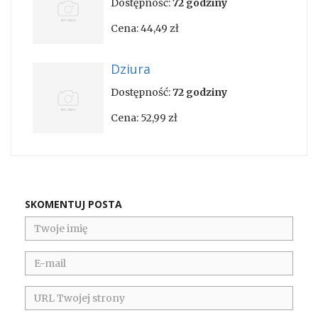
Dostępność:
72 godziny
Cena:
44,49 zł
Dziura
Dostępność:
72 godziny
Cena:
52,99 zł
SKOMENTUJ POSTA