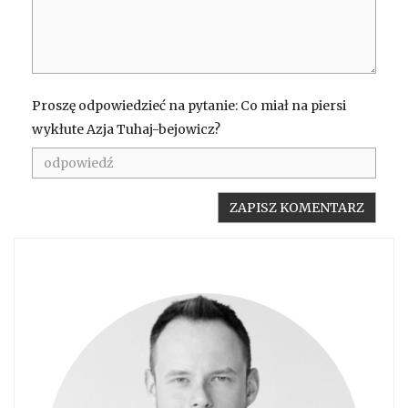
Proszę odpowiedzieć na pytanie: Co miał na piersi
wykłute Azja Tuhaj-bejowicz?