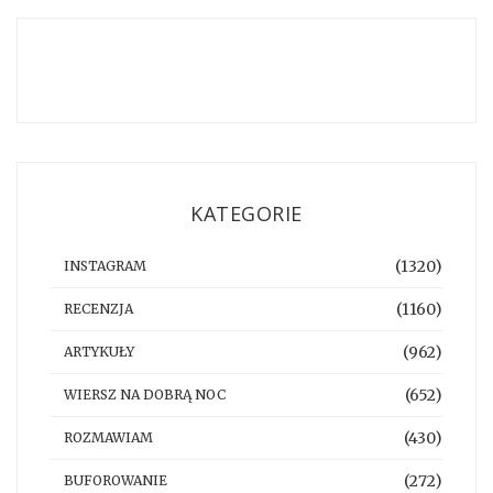
KATEGORIE
(1320)
INSTAGRAM
(1160)
RECENZJA
(962)
ARTYKUŁY
(652)
WIERSZ NA DOBRĄ NOC
(430)
ROZMAWIAM
(272)
BUFOROWANIE